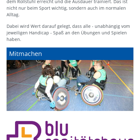
dem Rollstuhl erreicht und die Ausdauer trainiert. Das ist
nicht nur beim Sport wichtig, sondern auch im normalen
Alltag.
Dabei wird Wert darauf gelegt, dass alle - unabhängig vom
jeweiligen Handicap - Spaß an den Übungen und Spielen
haben.
Mitmachen