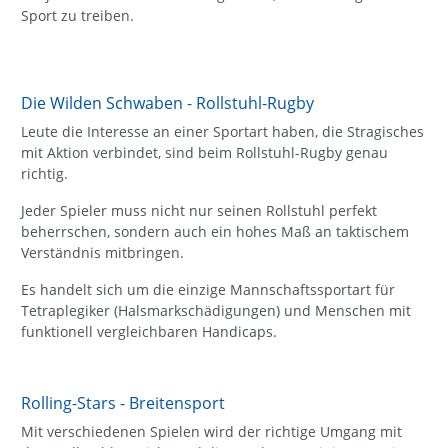
Sport zu treiben.
Die Wilden Schwaben - Rollstuhl-Rugby
Leute die Interesse an einer Sportart haben, die Stragisches
mit Aktion verbindet, sind beim Rollstuhl-Rugby genau
richtig.
Jeder Spieler muss nicht nur seinen Rollstuhl perfekt
beherrschen, sondern auch ein hohes Maß an taktischem
Verständnis mitbringen.
Es handelt sich um die einzige Mannschaftssportart für
Tetraplegiker (Halsmarkschädigungen) und Menschen mit
funktionell vergleichbaren Handicaps.
Rolling-Stars - Breitensport
Mit verschiedenen Spielen wird der richtige Umgang mit