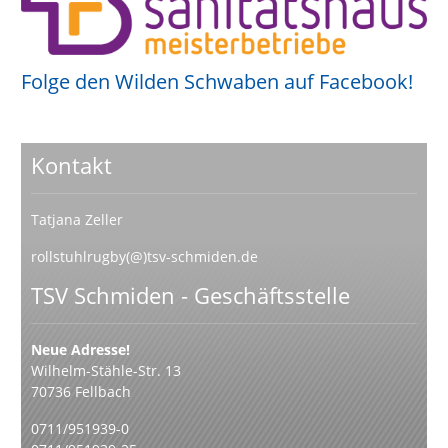
Folge den Wilden Schwaben auf Facebook!
Kontakt
Tatjana Zeller
rollstuhlrugby(@)tsv-schmiden.de
TSV Schmiden - Geschäftsstelle
Neue Adresse!
Wilhelm-Stähle-Str. 13
70736 Fellbach
0711/951939-0